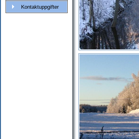
Kontaktuppgifter