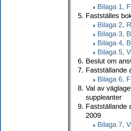
Bilaga 1, 
Fastställes bo
Bilaga 2, 
Bilaga 3, B
Bilaga 4, 
Bilaga 5, 
Beslut om ansv
Fastställande
Bilaga 6, 
Val av väglag
suppleanter
Fastställande 
2009
Bilaga 7, 